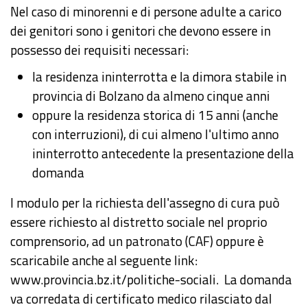
Nel caso di minorenni e di persone adulte a carico
dei genitori sono i genitori che devono essere in
possesso dei requisiti necessari:
la residenza ininterrotta e la dimora stabile in
provincia di Bolzano da almeno cinque anni
oppure la residenza storica di 15 anni (anche
con interruzioni), di cui almeno l'ultimo anno
ininterrotto antecedente la presentazione della
domanda
l modulo per la richiesta dell'assegno di cura può
essere richiesto al distretto sociale nel proprio
comprensorio, ad un patronato (CAF) oppure è
scaricabile anche al seguente link:
www.provincia.bz.it/politiche-sociali
. La domanda
va corredata di certificato medico rilasciato dal