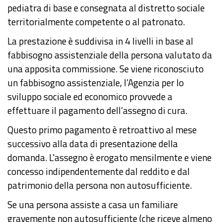
pediatra di base e consegnata al distretto sociale
territorialmente competente o al patronato.
La prestazione è suddivisa in 4 livelli in base al
fabbisogno assistenziale della persona valutato da
una apposita commissione. Se viene riconosciuto
un fabbisogno assistenziale, l’Agenzia per lo
sviluppo sociale ed economico provvede a
effettuare il pagamento dell’assegno di cura.
Questo primo pagamento è retroattivo al mese
successivo alla data di presentazione della
domanda. L'assegno è erogato mensilmente e viene
concesso indipendentemente dal reddito e dal
patrimonio della persona non autosufficiente.
Se una persona assiste a casa un familiare
gravemente non autosufficiente (che riceve almeno