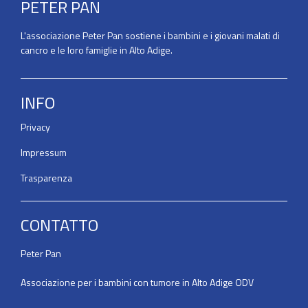
PETER PAN
L'associazione Peter Pan sostiene i bambini e i giovani malati di
cancro e le loro famiglie in Alto Adige.
INFO
Privacy
Impressum
Trasparenza
CONTATTO
Peter Pan
Associazione per i bambini con tumore in Alto Adige ODV