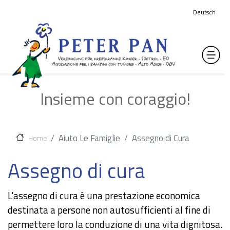
Salta al contenuto principale
Deutsch
Insieme con coraggio!
Aiuto Le Famiglie
Assegno di Cura
Home
Assegno di cura
L'assegno di cura è una prestazione economica
destinata a persone non autosufficienti al fine di
permettere loro la conduzione di una vita dignitosa.