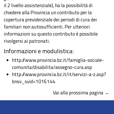
il 2 livello assistenziale), ha la possibilità di
chiedere alla Provincia un contributo per la
copertura previdenziale dei periodi di cura dei
familiari non autosufficienti. Per ulteriori
informazioni su questo contributo è possibile
rivolgersi ai patronati.
Informazioni e modulistica:
http://www.provincia.bz.it/famiglia-sociale-
comunita/disabilita/assegno-cura.asp
http://www.provincia.bz.it/it/servizi-a-z.asp?
bnsv_svid=1016144
Vai alla prossima pagina →