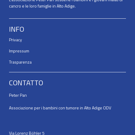
cancro e le loro famiglie in Alto Adige.
INFO
Privacy
Impressum
Trasparenza
CONTATTO
Peter Pan
Associazione per i bambini con tumore in Alto Adige ODV
Via Lorenz Böhler 5