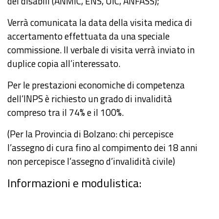
dei disabili (ANMIC, ENS, UIC, ANFASS);
Verrà comunicata la data della visita medica di
accertamento effettuata da una speciale
commissione. Il verbale di visita verrà inviato in
duplice copia all’interessato.
Per le prestazioni economiche di competenza
dell’INPS è richiesto un grado di invalidità
compreso tra il 74% e il 100%.
(Per la Provincia di Bolzano: chi percepisce
l’assegno di cura fino al compimento dei 18 anni
non percepisce l’assegno d’invalidità civile)
Informazioni e modulistica: