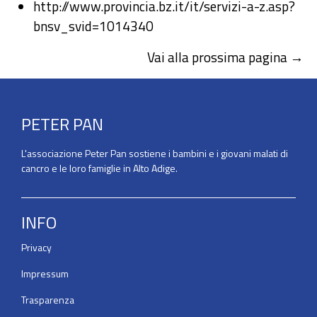
http://www.provincia.bz.it/it/servizi-a-z.asp?
bnsv_svid=1014340
Vai alla prossima pagina →
PETER PAN
L'associazione Peter Pan sostiene i bambini e i giovani malati di
cancro e le loro famiglie in Alto Adige.
INFO
Privacy
Impressum
Trasparenza