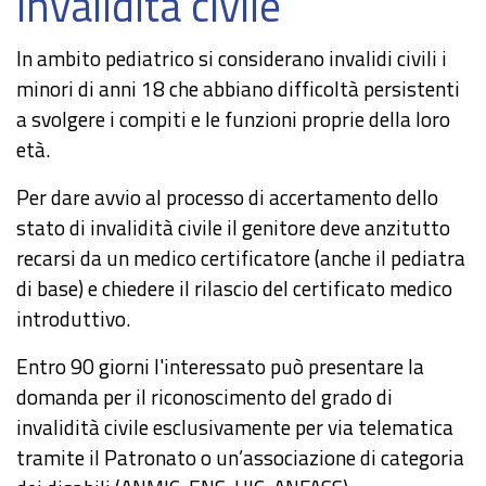
invalidità civile
In ambito pediatrico si considerano invalidi civili i
minori di anni 18 che abbiano difficoltà persistenti
a svolgere i compiti e le funzioni proprie della loro
età.
Per dare avvio al processo di accertamento dello
stato di invalidità civile il genitore deve anzitutto
recarsi da un medico certificatore (anche il pediatra
di base) e chiedere il rilascio del certificato medico
introduttivo.
Entro 90 giorni l'interessato può presentare la
domanda per il riconoscimento del grado di
invalidità civile esclusivamente per via telematica
tramite il Patronato o un’associazione di categoria