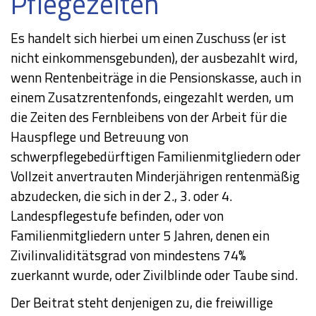
Pflegezeiten
Es handelt sich hierbei um einen Zuschuss (er ist
nicht einkommensgebunden), der ausbezahlt wird,
wenn Rentenbeiträge in die Pensionskasse, auch in
einem Zusatzrentenfonds, eingezahlt werden, um
die Zeiten des Fernbleibens von der Arbeit für die
Hauspflege und Betreuung von
schwerpflegebedürftigen Familienmitgliedern oder
Vollzeit anvertrauten Minderjährigen rentenmäßig
abzudecken, die sich in der 2., 3. oder 4.
Landespflegestufe befinden, oder von
Familienmitgliedern unter 5 Jahren, denen ein
Zivilinvaliditätsgrad von mindestens 74%
zuerkannt wurde, oder Zivilblinde oder Taube sind.
Der Beitrat steht denjenigen zu, die freiwillige