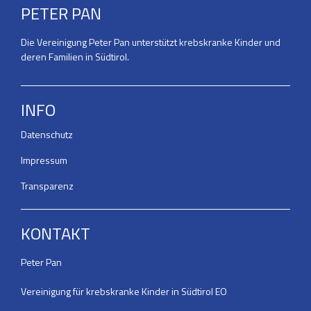
PETER PAN
Die Vereinigung Peter Pan unterstützt krebskranke Kinder und
deren Familien in Südtirol.
INFO
Datenschutz
Impressum
Transparenz
KONTAKT
Peter Pan
Vereinigung für krebskranke Kinder in Südtirol EO