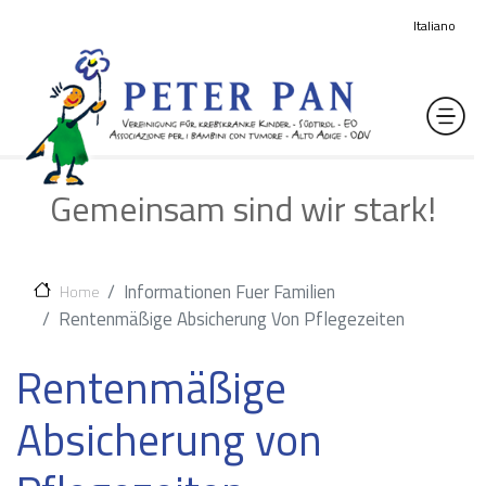
Direkt zum Inhalt
Italiano
Gemeinsam sind wir stark!
Informationen Fuer Familien
Home
Rentenmäßige Absicherung Von Pflegezeiten
Rentenmäßige
Absicherung von