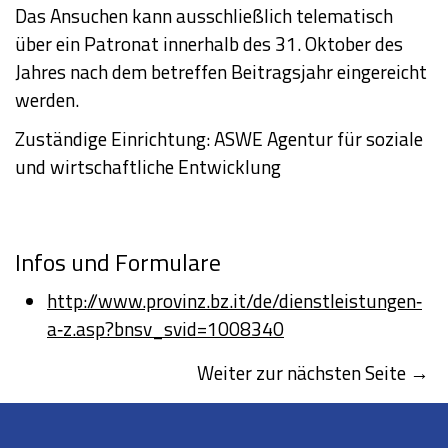
Das Ansuchen kann ausschließlich telematisch
über ein Patronat innerhalb des 31. Oktober des
Jahres nach dem betreffen Beitragsjahr eingereicht
werden.
Zuständige Einrichtung: ASWE Agentur für soziale
und wirtschaftliche Entwicklung
Infos und Formulare
http://www.provinz.bz.it/de/dienstleistungen‐
a‐z.asp?bnsv_svid=1008340
Weiter zur nächsten Seite →