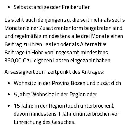
Selbstständige oder Freiberufler
Es steht auch denjenigen zu, die seit mehr als sechs
Monaten einer Zusatzrentenform beigetreten sind
und regelmäßig mindestens alle drei Monate einen
Beitrag zu ihren Lasten oder als Alternative
Beiträge in Höhe von insgesamt mindestens
360,00 € zu eigenen Lasten eingezahlt haben.
Ansässigkeit zum Zeitpunkt des Antrages:
Wohnsitz in der Provinz Bozen und zusätzlich
5 Jahre Wohnsitz in der Region oder
15 Jahre in der Region (auch unterbrochen),
davon mindestens 1 Jahr ununterbrochen vor
Einreichung des Gesuches.