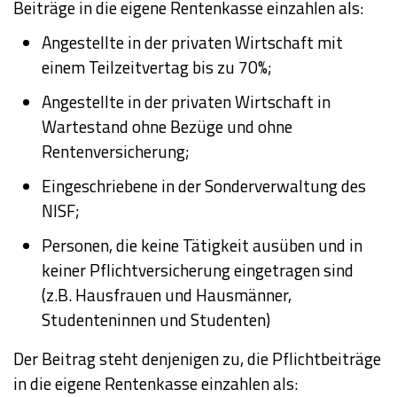
Beiträge in die eigene Rentenkasse einzahlen als:
Angestellte in der privaten Wirtschaft mit
einem Teilzeitvertag bis zu 70%;
Angestellte in der privaten Wirtschaft in
Wartestand ohne Bezüge und ohne
Rentenversicherung;
Eingeschriebene in der Sonderverwaltung des
NISF;
Personen, die keine Tätigkeit ausüben und in
keiner Pflichtversicherung eingetragen sind
(z.B. Hausfrauen und Hausmänner,
Studenteninnen und Studenten)
Der Beitrag steht denjenigen zu, die Pflichtbeiträge
in die eigene Rentenkasse einzahlen als: